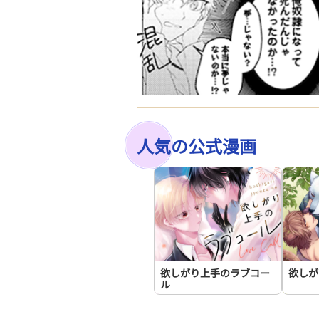
人気の公式漫画
欲しがり上手のラブコー
欲しが
ル