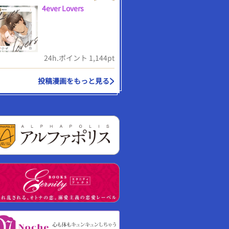
4ever Lovers
24h.ポイント 1,144pt
投稿漫画をもっと見る