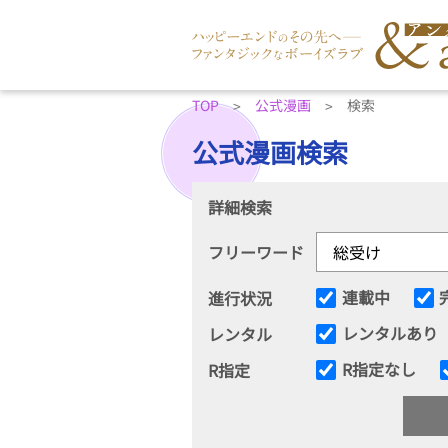
TOP
公式漫画
検索
公式漫画検索
詳細検索
フリーワード
連載中
進行状況
レンタルあり
レンタル
R指定なし
R指定