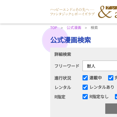
TOP
公式漫画
検索
公式漫画検索
詳細検索
フリーワード
連載中
進行状況
レンタルあり
レンタル
R指定なし
R指定