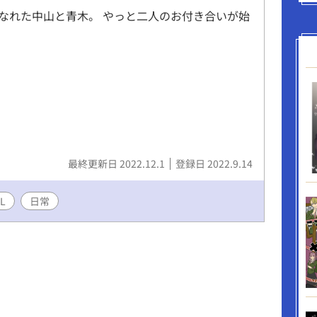
なれた中山と青木。 やっと二人のお付き合いが始
最終更新日 2022.12.1
登録日 2022.9.14
L
日常