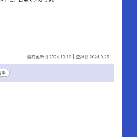
最終更新日 2024.10.16
登録日 2024.9.25
触手