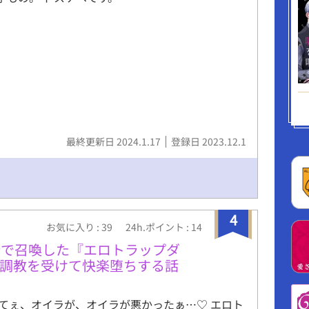
最終更新日 2024.1.17
登録日 2023.12.1
4
お気に入り : 39
24h.ポイント : 14
分で召喚した『エロトラップダ
手調教を受けて快楽堕ちする話
てぇ、オイラが、オイラが悪かったぁ…♡ エロト