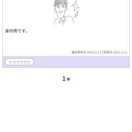
身内用です。
最終更新日 2026.2.13
登録日 2026.2.13
トゥフフフフ
1
件