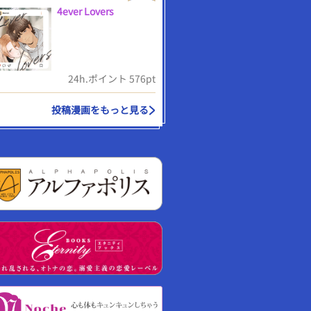
4ever Lovers
24h.ポイント 576pt
投稿漫画をもっと見る