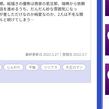
期。絵描きの優希は商家の若旦那、瑞稀から依頼
話を進めるうち、だんだん妙な雰囲気になっ
が差しただけなのか純愛なのか、2人は不毛な関
ルと続けてしまう…
最終更新日 2022.5.27
登録日 2022.3.7
じんわり
不倫
シリアス
大正ロマン