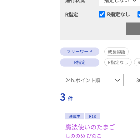
R指定なし
R指定
フリーワード
成長物語
R指定
R指定なし
3
件
連載中
R18
魔法使いのたまご
しののめ ぴのこ