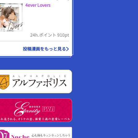
4ever Lovers
24h.ポイント 910pt
投稿漫画をもっと見る