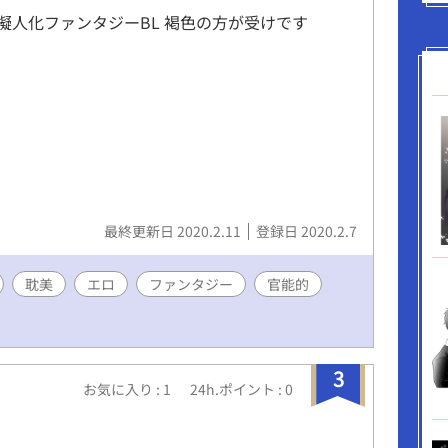
擬人化ファンタジーBL 褐色の方が受けです
最終更新日 2020.2.11
登録日 2020.2.7
耽美
エロ
ファンタジー
官能的
3
お気に入り : 1
24h.ポイント : 0