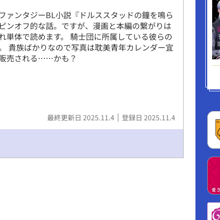
ファンタジーBL小説『ドルススタッドの鐘を鳴ら
ピンオフ的な話。ですが、漫画と本編の繋がりは
れ単体で読めます。 騎士団に所属している彼らの
。 貴族ばかりなので写真は耽美青年カレンダー宜
販売される……かも？
最終更新日 2025.11.4
登録日 2025.11.4