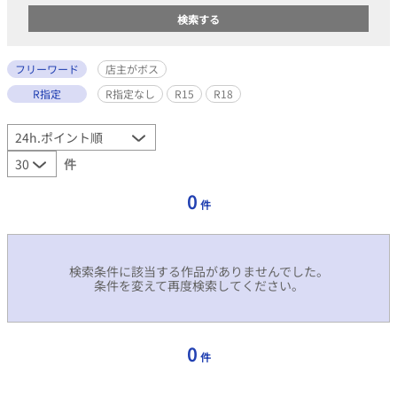
フリーワード
店主がボス
R指定
R指定なし
R15
R18
件
0
件
検索条件に該当する作品がありませんでした。
条件を変えて再度検索してください。
0
件