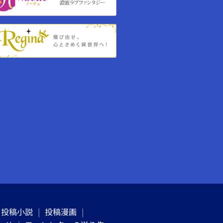
投稿小説
投稿漫画