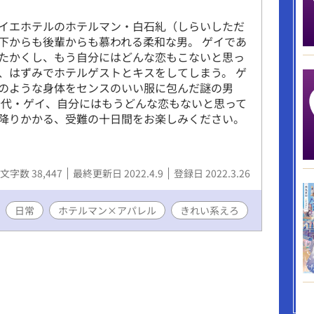
イエホテルのホテルマン・白石糺（しらいしただ
下からも後輩からも慕われる柔和な男。 ゲイであ
たかくし、もう自分にはどんな恋もこないと思っ
、はずみでホテルゲストとキスをしてしまう。 ゲ
のような身体をセンスのいい服に包んだ謎の男
十代・ゲイ、自分にはもうどんな恋もないと思って
降りかかる、受難の十日間をお楽しみください。
文字数 38,447
最終更新日 2022.4.9
登録日 2022.3.26
日常
ホテルマン×アパレル
きれい系えろ