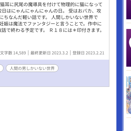
で猫耳に尻尾の魔導具を付けて物理的に猫になって
22日はにゃんにゃんにゃんの日。 受はおバカ、攻
日にちなんだ軽い話です。 人間しかいない世界で
妊娠は魔法でファンタジーと言うことで。作中に
数話で終わる予定です。 Ｒ１８には＊印付きます。
文字数 14,589
最終更新日 2023.3.2
登録日 2023.2.21
人間の男しかいない世界