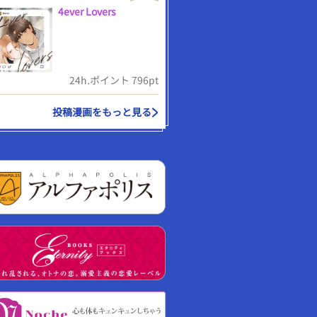
4ever Lovers
24h.ポイント 796pt
投稿漫画をもっと見る