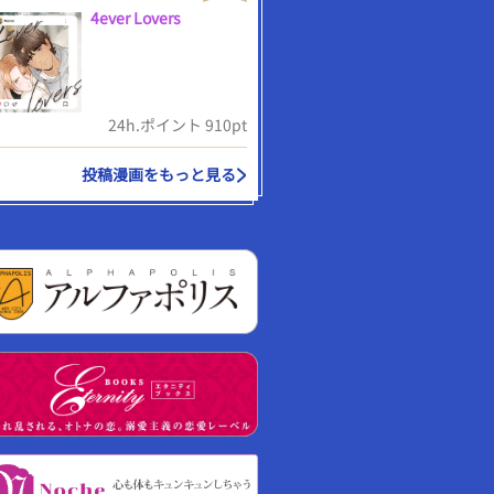
4ever Lovers
24h.ポイント 910pt
投稿漫画をもっと見る