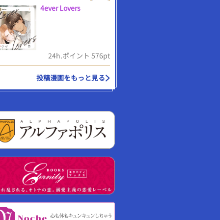
4ever Lovers
24h.ポイント 576pt
投稿漫画をもっと見る