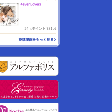
4ever Lovers
24h.ポイント 731pt
投稿漫画をもっと見る