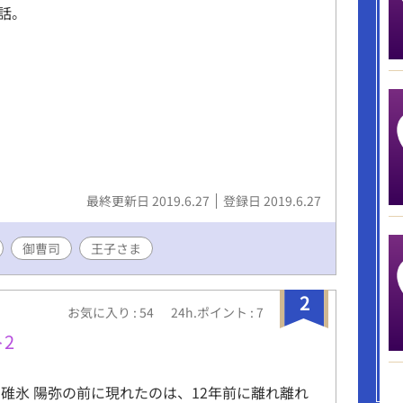
話。
最終更新日 2019.6.27
登録日 2019.6.27
御曹司
王子さま
2
お気に入り : 54
24h.ポイント : 7
2
 碓氷 陽弥の前に現れたのは、12年前に離れ離れ