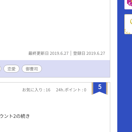
最終更新日 2019.6.27
登録日 2019.6.27
恋愛
御曹司
5
お気に入り : 16
24h.ポイント : 0
ウント2の続き