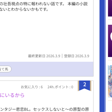
の壮吾視点の特に報われない話です。 本編の小説
ないとわからないかもです。
最終更新日 2026.3.9
登録日 2026.3.9
当て馬
2
お気に入り : 6
24h.ポイント : 0
にいるから
ァンタジー悲恋BL。セックスしないと〜の原型の原