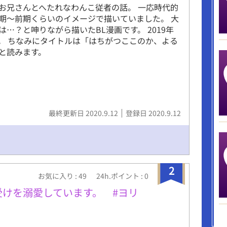
お兄さんとへたれなわんこ従者の話。 一応時代的
期～前期くらいのイメージで描いていました。 大
は…？と呻りながら描いたBL漫画です。 2019年
。 ちなみにタイトルは「はちがつここのか、よる
と読みます。
最終更新日 2020.9.12
登録日 2020.9.12
2
お気に入り : 49
24h.ポイント : 0
受けを溺愛しています。 #ヨリ