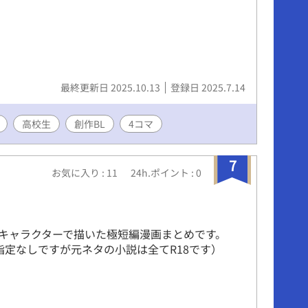
最終更新日 2025.10.13
登録日 2025.7.14
高校生
創作BL
4コマ
7
お気に入り : 11
24h.ポイント : 0
キャラクターで描いた極短編漫画まとめです。
指定なしですが元ネタの小説は全てR18です）