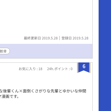
最終更新日 2019.5.28
登録日 2019.5.28
骸骨
6
お気に入り : 18
24h.ポイント : 0
な後輩くん×面倒くさがりな先輩とゆかいな仲間
マ漫画です。