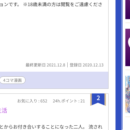
ョンです。 ※18歳未満の方は閲覧をご遠慮くださ
最終更新日 2021.12.8
登録日 2020.12.13
4コマ漫画
2
お気に入り : 652
24h.ポイント : 21
生活
とからお付き合いすることになった二人。 流され