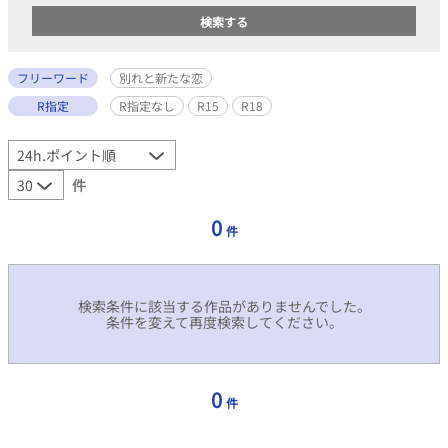
フリーワード
別れと新たな恋
R指定
R指定なし
R15
R18
件
0
件
検索条件に該当する作品がありませんでした。
条件を変えて再度検索してください。
0
件