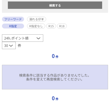
フリーワード
溺れる仔羊
R指定
R指定なし
R15
R18
件
0
件
検索条件に該当する作品がありませんでした。
条件を変えて再度検索してください。
0
件