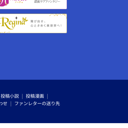
投稿小説
投稿漫画
わせ
ファンレターの送り先