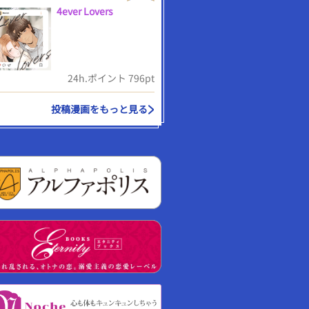
4ever Lovers
24h.ポイント 796pt
投稿漫画をもっと見る