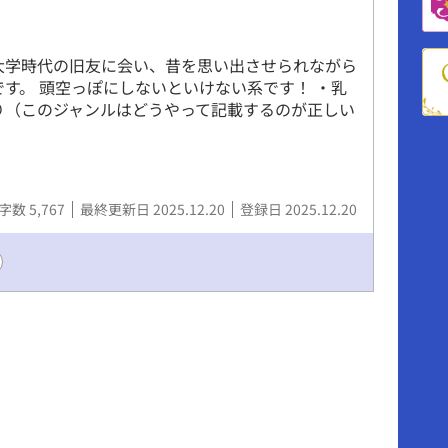
大学時代の旧友に会い、昔を思い出させられながら
です。 頭空っぽにしないといけない系です！ ・乳
り（このジャンルはどうやって記載するのが正しい
字数 5,767
最終更新日 2025.12.20
登録日 2025.12.20