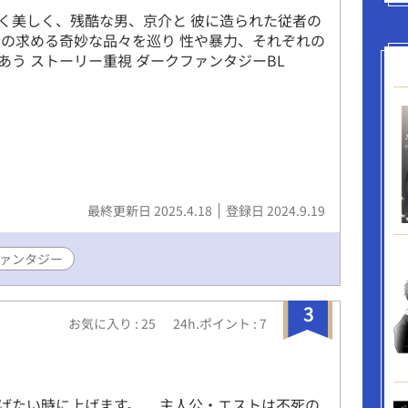
く美しく、残酷な男、京介と 彼に造られた従者の
介の求める奇妙な品々を巡り 性や暴力、それぞれの
あう ストーリー重視 ダークファンタジーBL
最終更新日 2025.4.18
登録日 2024.9.19
ァンタジー
3
お気に入り : 25
24h.ポイント : 7
げたい時に上げます。 主人公・エストは不死の