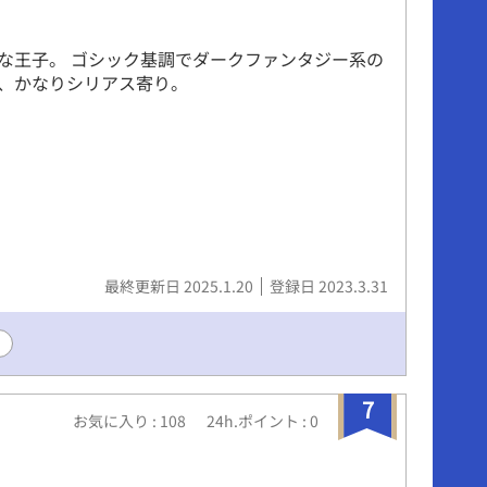
な王子。 ゴシック基調でダークファンタジー系の
、かなりシリアス寄り。
最終更新日 2025.1.20
登録日 2023.3.31
7
お気に入り : 108
24h.ポイント : 0