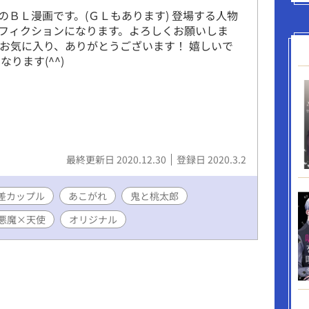
のＢＬ漫画です。(ＧＬもあります) 登場する人物
フィクションになります。よろしくお願いしま
、お気に入り、ありがとうございます！ 嬉しいで
なります(^^)
最終更新日 2020.12.30
登録日 2020.3.2
差カップル
あこがれ
鬼と桃太郎
悪魔×天使
オリジナル