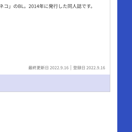
ネコ」のBL。2014年に発行した同人誌です。
最終更新日 2022.9.16
登録日 2022.9.16