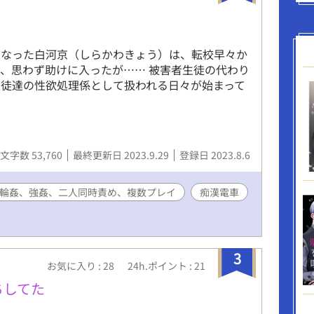
になった白河京（しらかわきょう）は、転校早々か
、思わず助けに入ったが…… 被害者生徒の代わり
徒達の性欲処理係として扱われる日々が始まって
文字数 53,760
最終更新日 2023.9.29
登録日 2023.8.6
輪姦、強姦、二人同時責め、複数プレイ
痴漢電車
3
お気に入り : 28
24h.ポイント : 21
ちしてた