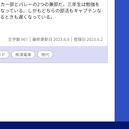
カー部とバレーの2つの兼部だ。三年生は勉強を
になっている。しかもどちらの部活もキャプテンな
るときも遅くなっている。
文字数 967
最終更新日 2023.6.8
登録日 2023.6.2
３Ｐ
痴漢電車
現代