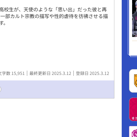
高校生が、天使のような「思い出」だった彼と再
※一部カルト宗教の描写や性的虐待を彷彿させる描
す。
文字数 15,951
最終更新日 2025.3.12
登録日 2025.3.12