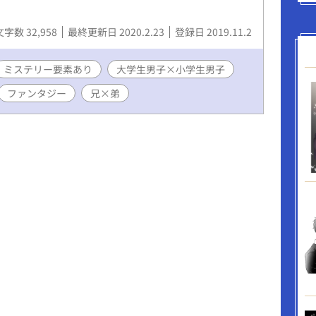
文字数 32,958
最終更新日 2020.2.23
登録日 2019.11.2
ミステリー要素あり
大学生男子×小学生男子
ファンタジー
兄×弟