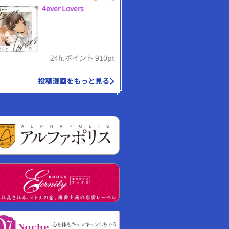
4ever Lovers
24h.ポイント 910pt
投稿漫画をもっと見る