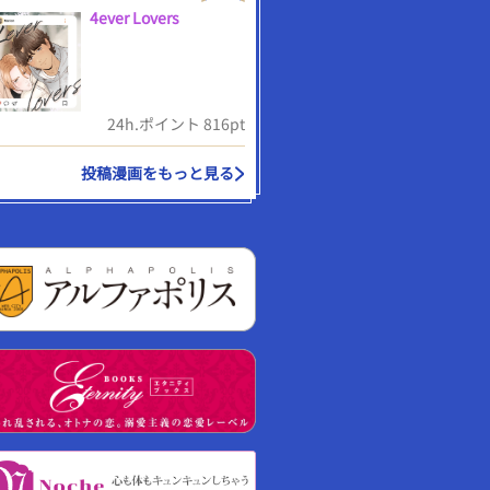
4ever Lovers
24h.ポイント 816pt
投稿漫画をもっと見る