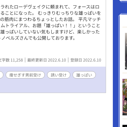
フラれたローデヴェイクに頼まれて、フォースはロ
ることになった。 むっきりむっちりな雄っぱいを
の筋肉にまつわるちょっとしたお話。 平凡マッチ
イムトライアル、お題「雄っぱい！！」ということ
り雄っぱいしていない気もしますけど、楽しかった
トノベルズさんでも公開しております。
文字数 11,258
最終更新日 2022.6.10
登録日 2022.6.10
痩せぎす男前受け
誘い受け
雄っぱい