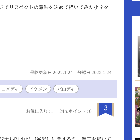
きでリスペクトの意味を込めて描いてみた小ネタ
最終更新日 2022.1.24
登録日 2022.1.24
・コメディ
イケメン
パロディ
3
お気に入り : 1
24h.ポイント : 0
ジナルBL小説 【逆愛】に関するミニ漫画を描いて