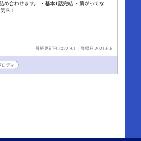
詰め合わせます。 ・基本1話完結 ・繋がってな
囲気ＢＬ
最終更新日 2022.9.1
登録日 2021.6.6
パロディ