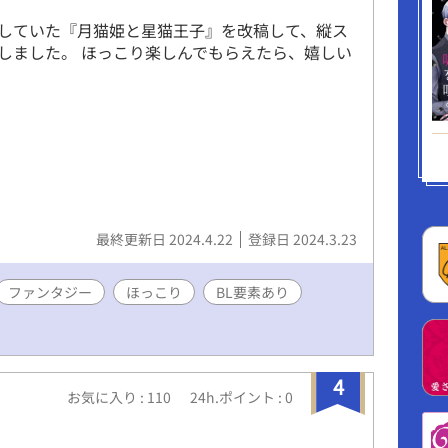
していた『月猫姫と星猫王子』を改稿して、縦ス
しました。 ほっこり楽しんでもらえたら、嬉しい
最終更新日 2024.4.22
登録日 2024.3.23
ファンタジー
ほっこり
BL要素あり
4
お気に入り : 110
24h.ポイント : 0