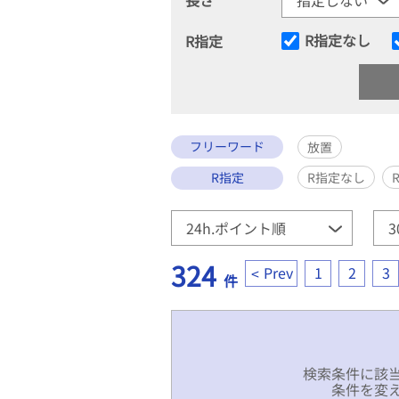
R指定なし
R指定
フリーワード
放置
R指定
R指定なし
324
Prev
1
2
3
件
検索条件に該
条件を変