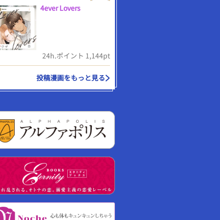
4ever Lovers
24h.ポイント 1,144pt
投稿漫画をもっと見る