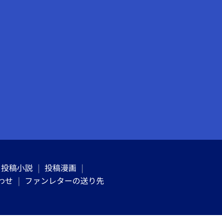
投稿小説
投稿漫画
わせ
ファンレターの送り先