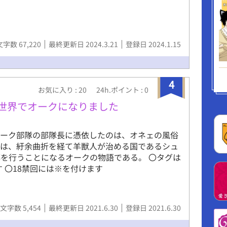
文字数 67,220
最終更新日 2024.3.21
登録日 2024.1.15
4
お気に入り : 20
24h.ポイント : 0
異世界でオークになりました
オーク部隊の部隊長に憑依したのは、オネェの風俗
語は、紆余曲折を経て羊獣人が治める国であるシュ
を行うことになるオークの物語である。 〇タグは
 〇18禁回には※を付けます
文字数 5,454
最終更新日 2021.6.30
登録日 2021.6.30