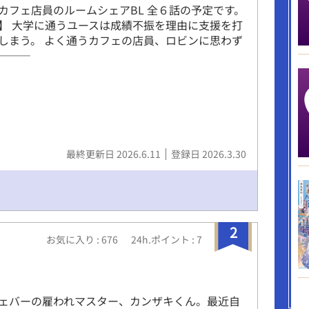
カフェ店員のルームシェアBL 全６話の予定です。
】 大学に通うユースは成績不振を理由に支援を打
しまう。 よく通うカフェの店員、ロビンに思わず
―――
最終更新日 2026.6.11
登録日 2026.3.30
2
お気に入り : 676
24h.ポイント : 7
ェバーの雇われマスター、カンザキくん。最近自