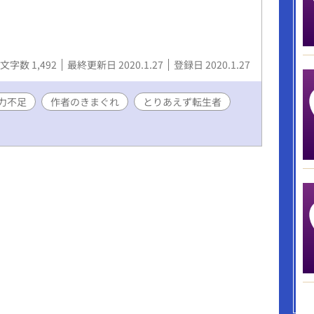
文字数 1,492
最終更新日 2020.1.27
登録日 2020.1.27
力不足
作者のきまぐれ
とりあえず転生者