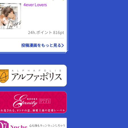
4ever Lovers
24h.ポイント 816pt
投稿漫画をもっと見る