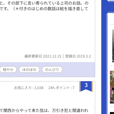
と、その部下に言い寄られている上司のお話。の
です。（＊付きのはじめの数話は絵を描き直して
最終更新日 2021.12.15
登録日 2019.3.3
穏やか
ほのぼの
のんびり
3
お気に入り : 1,038
24h.ポイント : 7
て関西からやって来た弦は、万引き犯と間違われ