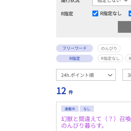
R指定なし
R指定
フリーワード
のんびり
R指定
R指定なし
12
件
連載中
なし
幻獣と間違えて（？）召
のんびり暮らす。