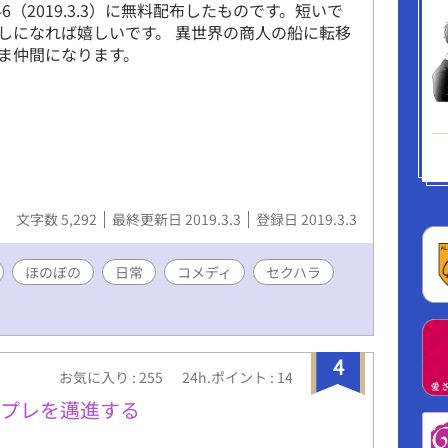
EN46（2019.3.3）に無料配布したものです。短いで
しになれば嬉しいです。 異世界の商人の船に転移
ま仲間になります。
文字数 5,292
最終更新日 2019.3.3
登録日 2019.3.3
ほのぼの
日常
コメディ
セクハラ
4
お気に入り : 255
24h.ポイント : 14
ンプレを邁進する