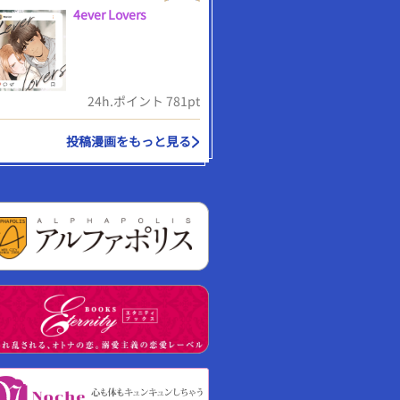
4ever Lovers
24h.ポイント 781pt
投稿漫画をもっと見る