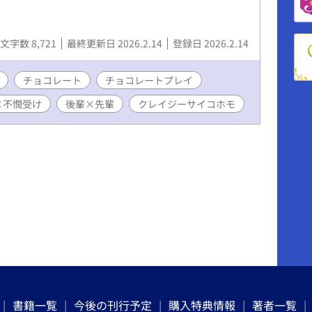
文字数 8,721
最終更新日 2026.2.14
登録日 2026.2.14
チョコレート
チョコレートプレイ
×不憫受け
後輩×先輩
クレイジーサイコホモ
書籍一覧
今後の刊行予定
購入特典情報
著者一覧