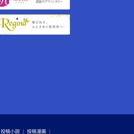
投稿小説
投稿漫画